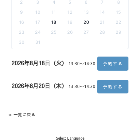
2
3
4
5
6
7
8
9
10
11
12
13
14
15
16
17
18
19
20
21
22
23
24
25
26
27
28
29
30
31
2026年8月18日（火）
13:30〜14:30
予約する
2026年8月20日（木）
13:30〜14:30
予約する
≪ 一覧に戻る
Select Language