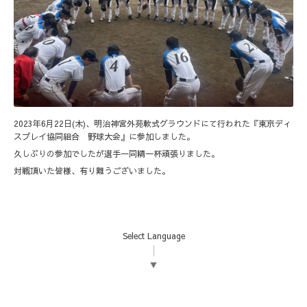
2023年6月22日(木)、明治神宮外苑軟式グラウンドにて行われた『東京ディ
スプレイ協同組合 野球大会』に参加しました。
久しぶりの参加でしたが選手一同精一杯頑張りました。
対戦頂いた皆様、有り難うございました。
Select Language
▼