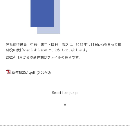
弊社執行役員 中野 善包・岡野 浩之は、2025年1月1日(水)をもって取
締役に就任いたしましたので、お知らせいたします。
2025年1月からの新体制はファイルの通りです。
新体制25.1.pdf
(0.05MB)
Select Language
▼