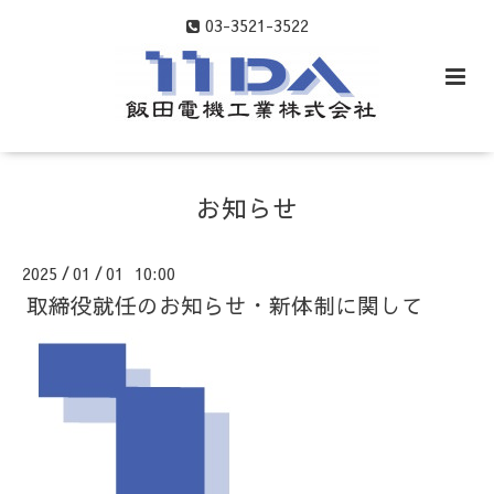
03-3521-3522
お知らせ
2025
01
01 10:00
/
/
取締役就任のお知らせ・新体制に関して