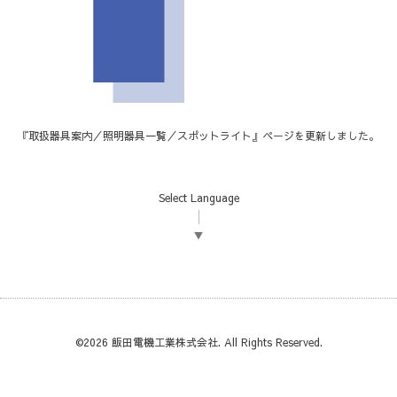
『
取扱器具案内／照明器具一覧／スポットライト
』ページを更新しました。
Select Language
▼
©2026
飯田電機工業株式会社
. All Rights Reserved.