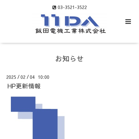
03-3521-3522
お知らせ
2025
02
04 10:00
/
/
HP更新情報