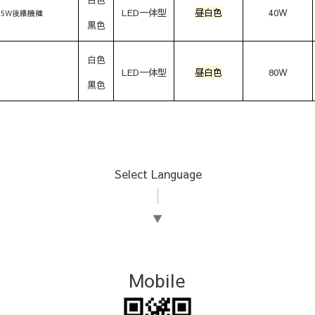
LED一体型
昼白色
40W
45W後継機種
黒色
白色
LED一体型
昼白色
80W
黒色
Select Language
▼
Mobile