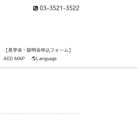
03-3521-3522
【見学会・説明会申込フォーム】
AED MAP
🌎Language