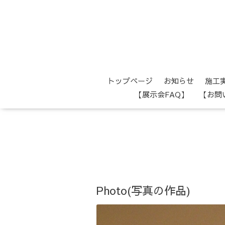
トップページ
お知らせ
施工
【展示会FAQ】
【お問
Photo(写真の作品)