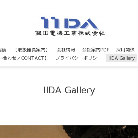
実績
【取扱器具案内】
会社情報
会社案内PDF
採用関係
い合わせ／CONTACT】
プライバシーポリシー
IIDA Gallery
IIDA Gallery