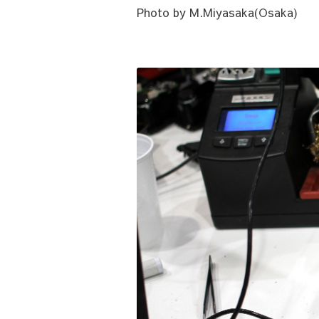
Photo by M.Miyasaka(Osaka)