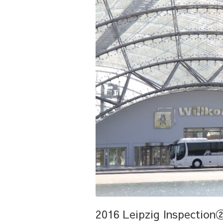
2016 Leipzig Inspection