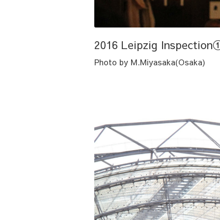
2016 Leipzig Inspection
Photo by M.Miyasaka(Osaka)