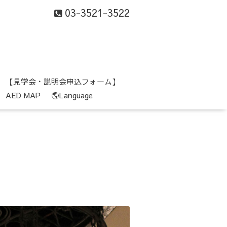
03-3521-3522
【見学会・説明会申込フォーム】
AED MAP
🌎Language