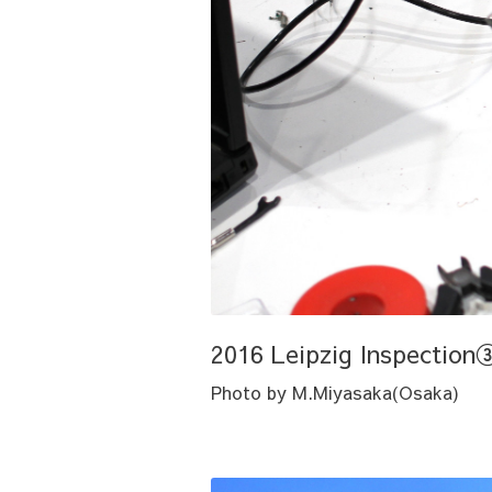
2016 Leipzig Inspection
Photo by M.Miyasaka(Osaka)